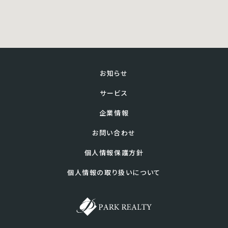
お知らせ
サービス
企業情報
お問い合わせ
個人情報保護方針
個人情報の取り扱いについて