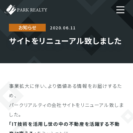
お知らせ
2020.06.11
サイトをリニューアル致しました
事業拡大に伴い、より価値ある情報をお届けするた
め、
パークリアルティの会社サイトをリニューアル致しま
した。
「IT技術を活用し世の中の不動産を活躍する不動